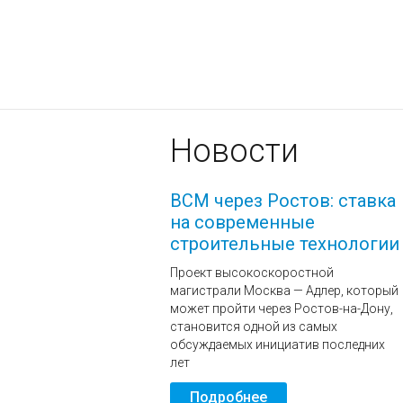
Новости
ВСМ через Ростов: ставка
на современные
строительные технологии
Проект высокоскоростной
магистрали Москва — Адлер, который
может пройти через Ростов-на-Дону,
становится одной из самых
обсуждаемых инициатив последних
лет
Подробнее