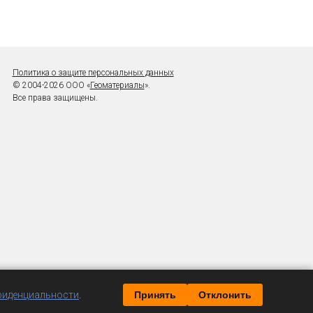
Политика о защите персональных данных
© 2004-2026 ООО «
Геоматериалы
».
Все права защищены.
фиденциальности
.
Принять
Отклонить