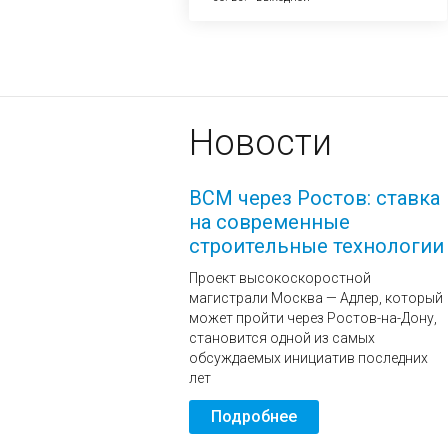
Новости
ВСМ через Ростов: ставка
на современные
строительные технологии
Проект высокоскоростной
магистрали Москва — Адлер, который
может пройти через Ростов-на-Дону,
становится одной из самых
обсуждаемых инициатив последних
лет
Подробнее