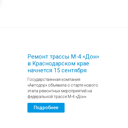
Ремонт трассы М-4 «Дон»
в Краснодарском крае
начнется 15 сентября
Государственная компания
«Автодор» объявила о старте нового
этапа ремонтных мероприятий на
федеральной трассе М-4 «Дон»
Подробнее