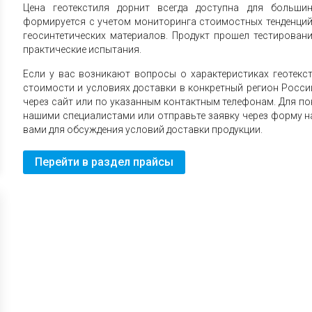
Цена геотекстиля дорнит всегда доступна для большин
формируется с учетом мониторинга стоимостных тенденций
геосинтетических материалов. Продукт прошел тестирован
практические испытания.
Если у вас возникают вопросы о характеристиках геотекст
стоимости и условиях доставки в конкретный регион Росси
через сайт или по указанным контактным телефонам. Для по
нашими специалистами или отправьте заявку через форму на
вами для обсуждения условий доставки продукции.
Перейти в раздел прайсы