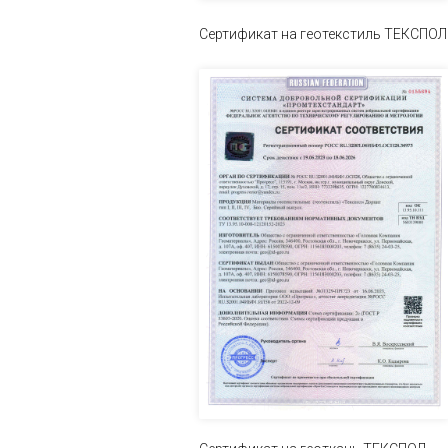
Сертификат на геотекстиль ТЕК