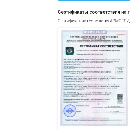
Сертификаты соответствия на 
Сертификат на георешетку АРМ