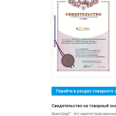
Перейти в раздел товарного 
Свидетельство на товарный зн
Армогрид™ - это зарегистрированны