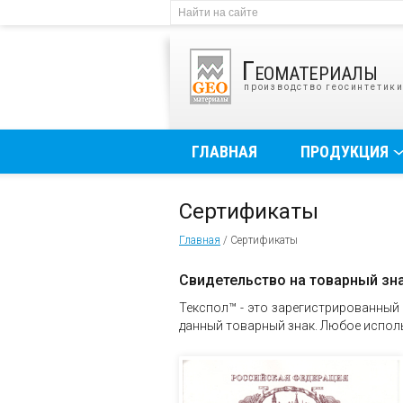
Геоматериалы
производство геосинтетик
ГЛАВНАЯ
ПРОДУКЦИЯ
Сертификаты
Главная
/
Сертификаты
Свидетельство на товарный зн
Текспол™ - это зарегистрированный
данный товарный знак. Любое испол