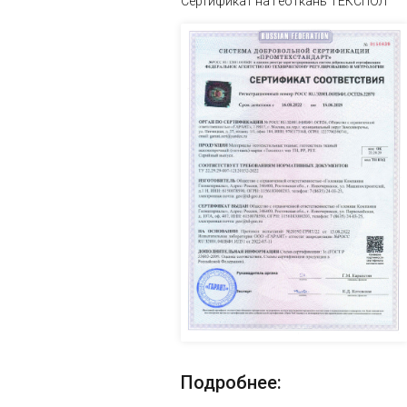
Сертификат на геоткань ТЕКСПО
Подробнее: