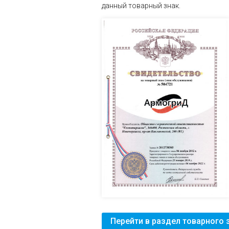
данный товарный знак.
Перейти в раздел товарного 