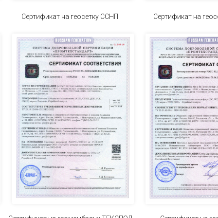
СПОЛ Сертификат на геосетку ССНП Сертификат на геосе