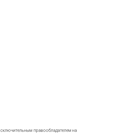
 исключительным правообладателем на